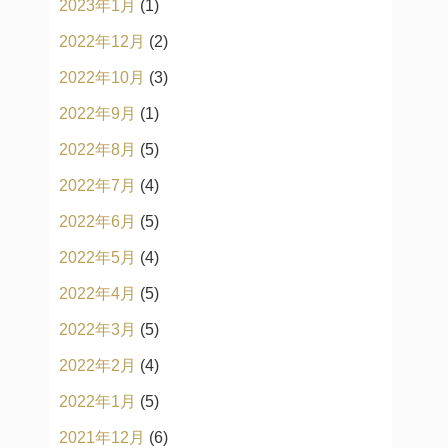
2023年1月
(1)
2022年12月
(2)
2022年10月
(3)
2022年9月
(1)
2022年8月
(5)
2022年7月
(4)
2022年6月
(5)
2022年5月
(4)
2022年4月
(5)
2022年3月
(5)
2022年2月
(4)
2022年1月
(5)
2021年12月
(6)