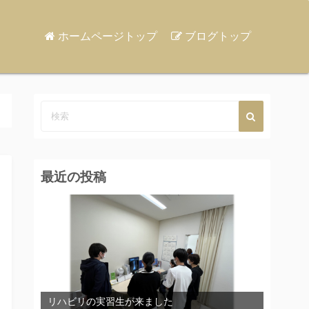
ホームページトップ
ブログトップ
最近の投稿
リハビリの実習生が来ました