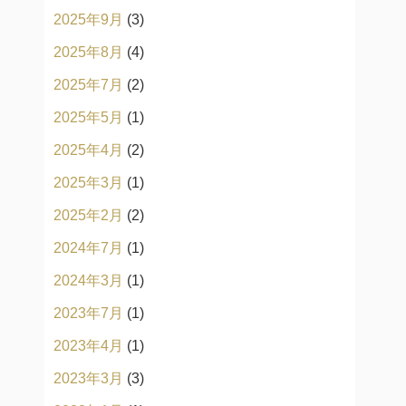
2025年9月
(3)
2025年8月
(4)
2025年7月
(2)
2025年5月
(1)
2025年4月
(2)
2025年3月
(1)
2025年2月
(2)
2024年7月
(1)
2024年3月
(1)
2023年7月
(1)
2023年4月
(1)
2023年3月
(3)