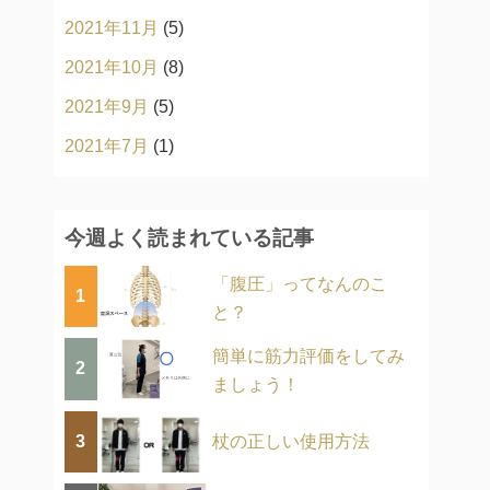
2021年11月
(5)
2021年10月
(8)
2021年9月
(5)
2021年7月
(1)
今週よく読まれている記事
「腹圧」ってなんのこ
1
と？
簡単に筋力評価をしてみ
2
ましょう！
3
杖の正しい使用方法