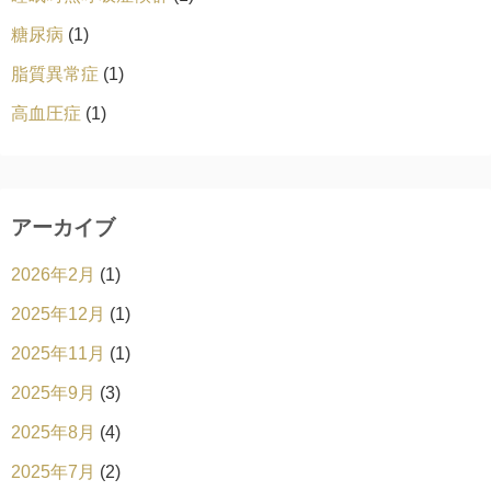
糖尿病
(1)
脂質異常症
(1)
高血圧症
(1)
アーカイブ
2026年2月
(1)
2025年12月
(1)
2025年11月
(1)
2025年9月
(3)
2025年8月
(4)
2025年7月
(2)