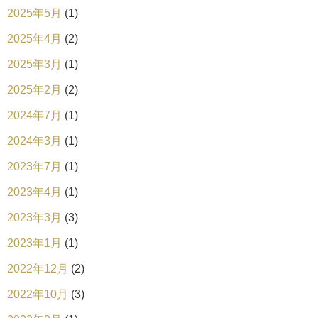
2025年5月
(1)
2025年4月
(2)
2025年3月
(1)
2025年2月
(2)
2024年7月
(1)
2024年3月
(1)
2023年7月
(1)
2023年4月
(1)
2023年3月
(3)
2023年1月
(1)
2022年12月
(2)
2022年10月
(3)