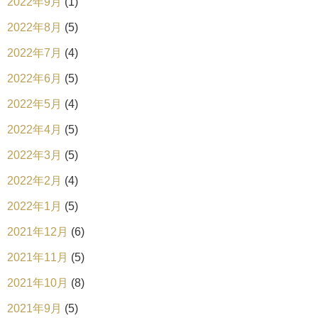
2022年9月
(1)
2022年8月
(5)
2022年7月
(4)
2022年6月
(5)
2022年5月
(4)
2022年4月
(5)
2022年3月
(5)
2022年2月
(4)
2022年1月
(5)
2021年12月
(6)
2021年11月
(5)
2021年10月
(8)
2021年9月
(5)