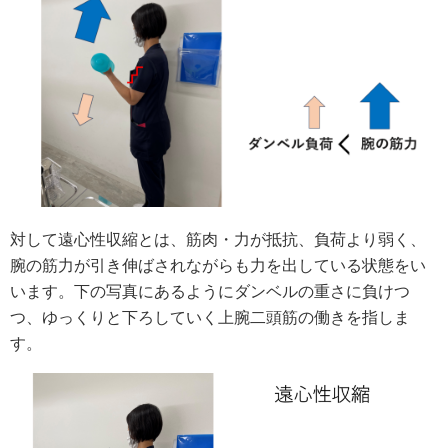
対して遠心性収縮とは、筋肉・力が抵抗、負荷より弱く、
腕の筋力が引き伸ばされながらも力を出している状態をい
います。下の写真にあるようにダンベルの重さに負けつ
つ、ゆっくりと下ろしていく上腕二頭筋の働きを指しま
す。