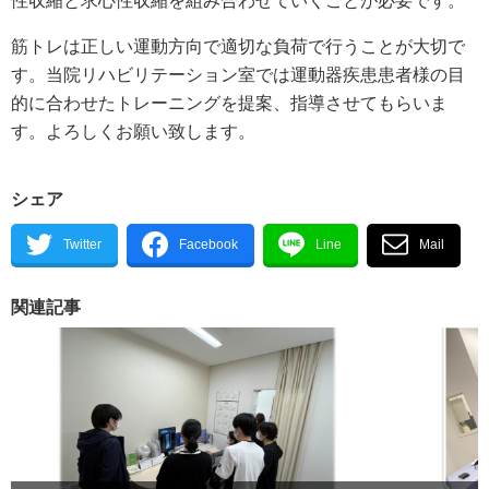
性収縮と求心性収縮を組み合わせていくことが必要です。
筋トレは正しい運動方向で適切な負荷で行うことが大切で
す。当院リハビリテーション室では運動器疾患患者様の目
的に合わせたトレーニングを提案、指導させてもらいま
す。よろしくお願い致します。
シェア
関連記事