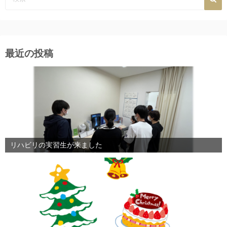
最近の投稿
リハビリの実習生が来ました