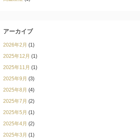
アーカイブ
2026年2月
(1)
2025年12月
(1)
2025年11月
(1)
2025年9月
(3)
2025年8月
(4)
2025年7月
(2)
2025年5月
(1)
2025年4月
(2)
2025年3月
(1)