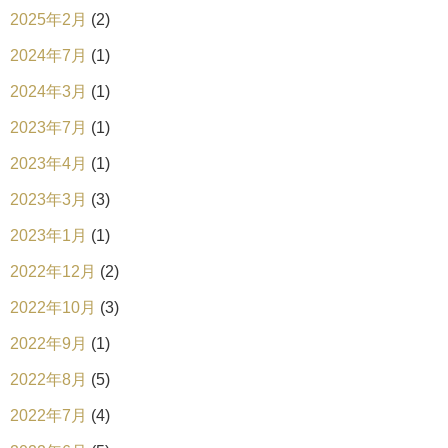
2025年2月
(2)
2024年7月
(1)
2024年3月
(1)
2023年7月
(1)
2023年4月
(1)
2023年3月
(3)
2023年1月
(1)
2022年12月
(2)
2022年10月
(3)
2022年9月
(1)
2022年8月
(5)
2022年7月
(4)