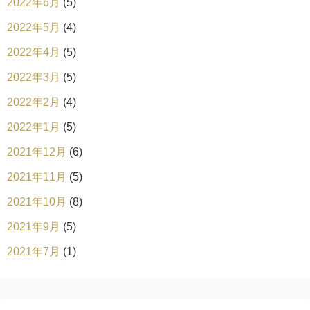
2022年6月
(5)
2022年5月
(4)
2022年4月
(5)
2022年3月
(5)
2022年2月
(4)
2022年1月
(5)
2021年12月
(6)
2021年11月
(5)
2021年10月
(8)
2021年9月
(5)
2021年7月
(1)