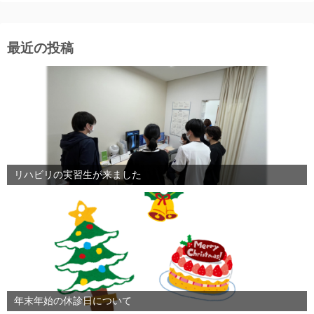
最近の投稿
リハビリの実習生が来ました
年末年始の休診日について