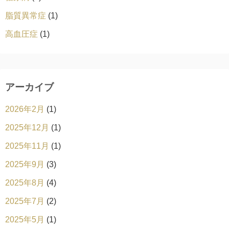
脂質異常症
(1)
高血圧症
(1)
アーカイブ
2026年2月
(1)
2025年12月
(1)
2025年11月
(1)
2025年9月
(3)
2025年8月
(4)
2025年7月
(2)
2025年5月
(1)