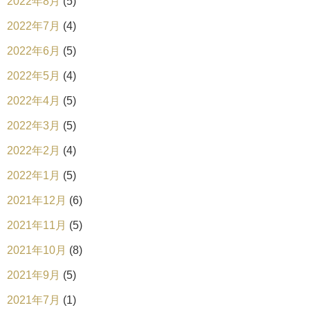
2022年8月
(5)
2022年7月
(4)
2022年6月
(5)
2022年5月
(4)
2022年4月
(5)
2022年3月
(5)
2022年2月
(4)
2022年1月
(5)
2021年12月
(6)
2021年11月
(5)
2021年10月
(8)
2021年9月
(5)
2021年7月
(1)