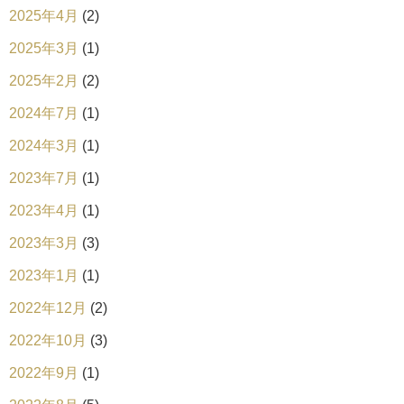
2025年4月
(2)
2025年3月
(1)
2025年2月
(2)
2024年7月
(1)
2024年3月
(1)
2023年7月
(1)
2023年4月
(1)
2023年3月
(3)
2023年1月
(1)
2022年12月
(2)
2022年10月
(3)
2022年9月
(1)